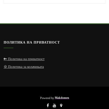
ПОЛИТИКА НА ПРИВАТНОСТ
🔑 Политика на приватност
🍪 Политика за колачињата
Powered by
Makdomen