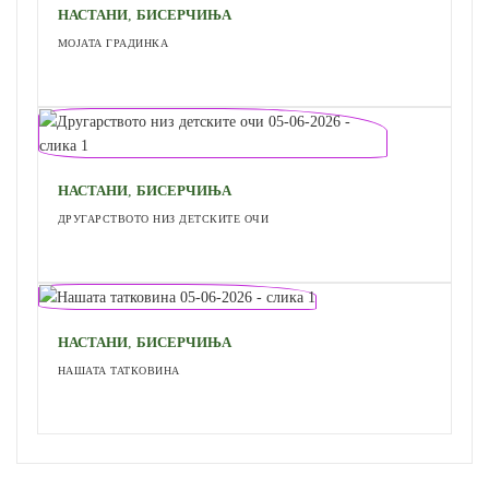
,
НАСТАНИ
БИСЕРЧИЊА
МОЈАТА ГРАДИНКА
,
НАСТАНИ
БИСЕРЧИЊА
ДРУГАРСТВОТО НИЗ ДЕТСКИТЕ ОЧИ
,
НАСТАНИ
БИСЕРЧИЊА
НАШАТА ТАТКОВИНА