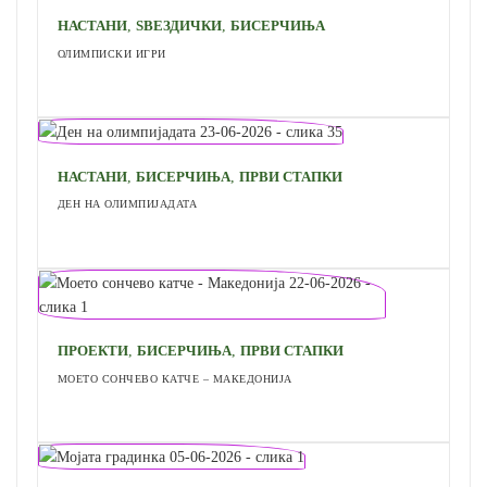
,
,
НАСТАНИ
ЅВЕЗДИЧКИ
БИСЕРЧИЊА
ОЛИМПИСКИ ИГРИ
,
,
НАСТАНИ
БИСЕРЧИЊА
ПРВИ СТАПКИ
ДЕН НА ОЛИМПИЈАДАТА
,
,
ПРОЕКТИ
БИСЕРЧИЊА
ПРВИ СТАПКИ
МОЕТО СОНЧЕВО КАТЧЕ – МАКЕДОНИЈА