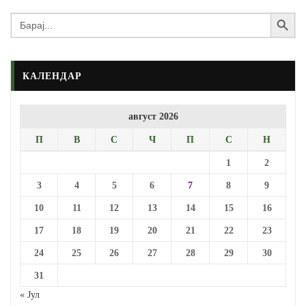
Search Button
Search
for:
КАЛЕНДАР
август 2026
П
В
С
Ч
П
С
Н
1
2
3
4
5
6
7
8
9
10
11
12
13
14
15
16
17
18
19
20
21
22
23
24
25
26
27
28
29
30
31
« Јул