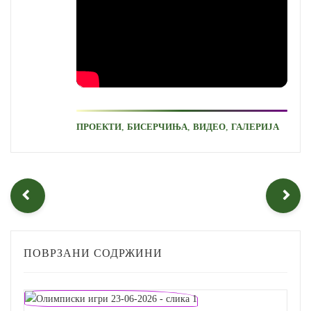
,
,
,
ПРОЕКТИ
БИСЕРЧИЊА
ВИДЕО
ГАЛЕРИЈА
ПОВРЗАНИ СОДРЖИНИ