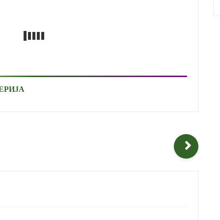
ЕРИЈА