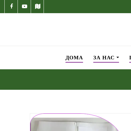
ДОМА
ЗА НАС