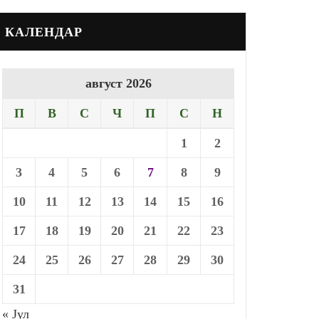
КАЛЕНДАР
август 2026
П
В
С
Ч
П
С
Н
1
2
3
4
5
6
7
8
9
10
11
12
13
14
15
16
17
18
19
20
21
22
23
24
25
26
27
28
29
30
31
« Јул