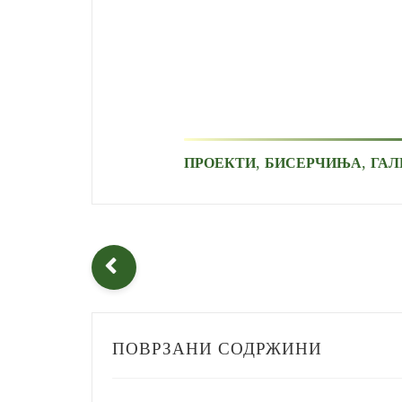
,
,
ПРОЕКТИ
БИСЕРЧИЊА
ГАЛ
ПОВРЗАНИ СОДРЖИНИ