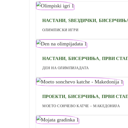
,
,
НАСТАНИ
ЅВЕЗДИЧКИ
БИСЕРЧИЊ
ОЛИМПИСКИ ИГРИ
,
,
НАСТАНИ
БИСЕРЧИЊА
ПРВИ СТА
ДЕН НА ОЛИМПИЈАДАТА
,
,
ПРОЕКТИ
БИСЕРЧИЊА
ПРВИ СТА
МОЕТО СОНЧЕВО КАТЧЕ – МАКЕДОНИЈА