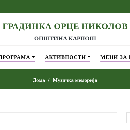
ГРАДИНКА ОРЦЕ НИКОЛОВ
ОПШТИНА КАРПОШ
ПРОГРАМА
АКТИВНОСТИ
МЕНИ ЗА
Дома
Музичка меморија
S
f