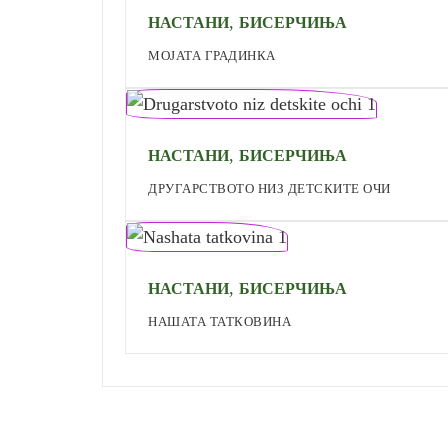
,
НАСТАНИ
БИСЕРЧИЊА
МОЈАТА ГРАДИНКА
,
НАСТАНИ
БИСЕРЧИЊА
ДРУГАРСТВОТО НИЗ ДЕТСКИТЕ ОЧИ
,
НАСТАНИ
БИСЕРЧИЊА
НАШАТА ТАТКОВИНА