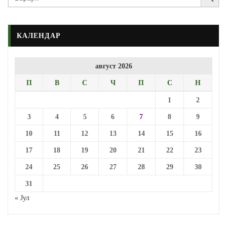
КАЛЕНДАР
август 2026
П
В
С
Ч
П
С
Н
1
2
3
4
5
6
7
8
9
10
11
12
13
14
15
16
17
18
19
20
21
22
23
24
25
26
27
28
29
30
31
« Јул