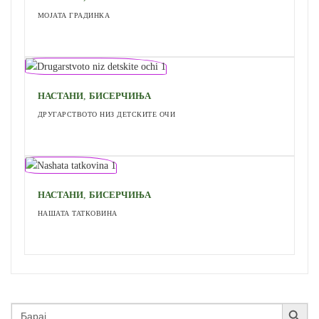
МОЈАТА ГРАДИНКА
,
НАСТАНИ
БИСЕРЧИЊА
ДРУГАРСТВОТО НИЗ ДЕТСКИТЕ ОЧИ
,
НАСТАНИ
БИСЕРЧИЊА
НАШАТА ТАТКОВИНА
Search Button
Search
for: