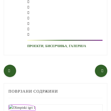
,
,
ПРОЕКТИ
БИСЕРЧИЊА
ГАЛЕРИЈА
ПОВРЗАНИ СОДРЖИНИ