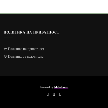
ПОЛИТИКА НА ПРИВАТНОСТ
🔑 Политика на приватност
🍪 Политика за колачињата
Powered by
Makdomen