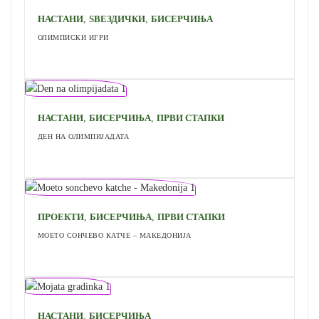
,
,
НАСТАНИ
ЅВЕЗДИЧКИ
БИСЕРЧИЊА
ОЛИМПИСКИ ИГРИ
,
,
НАСТАНИ
БИСЕРЧИЊА
ПРВИ СТАПКИ
ДЕН НА ОЛИМПИЈАДАТА
,
,
ПРОЕКТИ
БИСЕРЧИЊА
ПРВИ СТАПКИ
МОЕТО СОНЧЕВО КАТЧЕ – МАКЕДОНИЈА
,
НАСТАНИ
БИСЕРЧИЊА