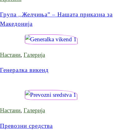
Група ,,Желчиња” – Нашата приказна за
Македонија
Настани
,
Галерија
Генералка викенд
Настани
,
Галерија
Превозни средства