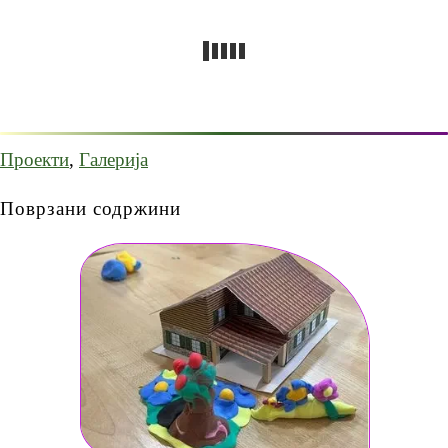
Проекти
,
Галерија
Поврзани содржини