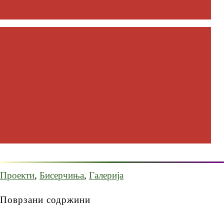
Проекти
,
Бисерчиња
,
Галерија
Поврзани содржини