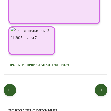
,
,
ПРОЕКТИ
ПРВИ СТАПКИ
ГАЛЕРИЈА
ПОВРЗАНИ СОДРЖИНИ