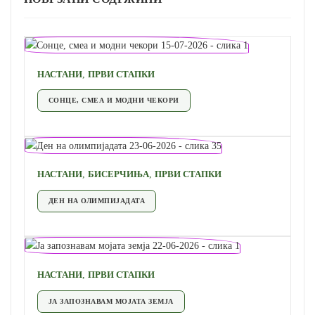
,
НАСТАНИ
ПРВИ СТАПКИ
СОНЦЕ, СМЕА И МОДНИ ЧЕКОРИ
,
,
НАСТАНИ
БИСЕРЧИЊА
ПРВИ СТАПКИ
ДЕН НА ОЛИМПИЈАДАТА
,
НАСТАНИ
ПРВИ СТАПКИ
ЈА ЗАПОЗНАВАМ МОЈАТА ЗЕМЈА