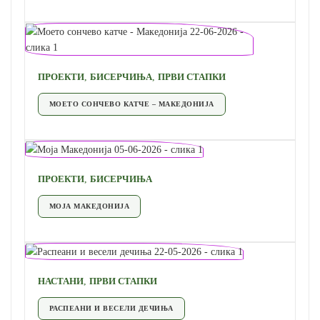
,
,
ПРОЕКТИ
БИСЕРЧИЊА
ПРВИ СТАПКИ
МОЕТО СОНЧЕВО КАТЧЕ – МАКЕДОНИЈА
,
ПРОЕКТИ
БИСЕРЧИЊА
МОЈА МАКЕДОНИЈА
,
НАСТАНИ
ПРВИ СТАПКИ
РАСПЕАНИ И ВЕСЕЛИ ДЕЧИЊА