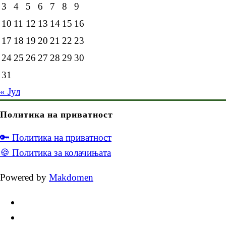
3
4
5
6
7
8
9
10
11
12
13
14
15
16
17
18
19
20
21
22
23
24
25
26
27
28
29
30
31
« Јул
Политика на приватност
🔑 Политика на приватност
🍪 Политика за колачињата
Powered by
Makdomen