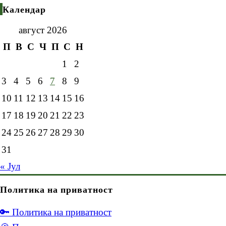
Календар
август 2026
П
В
С
Ч
П
С
Н
1
2
3
4
5
6
7
8
9
10
11
12
13
14
15
16
17
18
19
20
21
22
23
24
25
26
27
28
29
30
31
« Јул
Политика на приватност
🔑 Политика на приватност