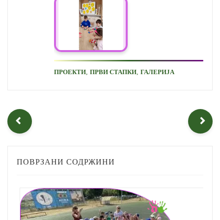
,
,
ПРОЕКТИ
ПРВИ СТАПКИ
ГАЛЕРИЈА
ПОВРЗАНИ СОДРЖИНИ