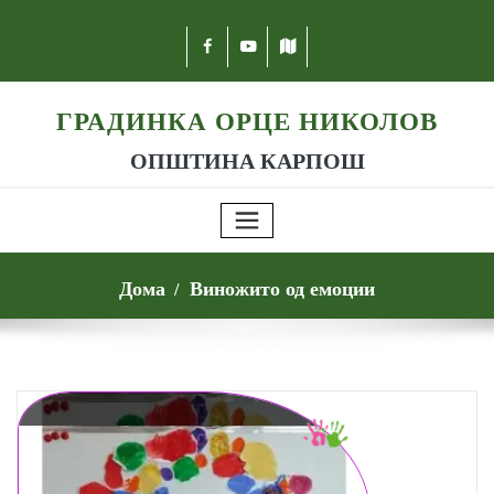
ГРАДИНКА ОРЦЕ НИКОЛОВ
ОПШТИНА КАРПОШ
Дома
Виножито од емоции