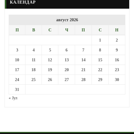
КАЛЕНДАР
август 2026
П
В
С
Ч
П
С
Н
1
2
3
4
5
6
7
8
9
10
11
12
13
14
15
16
17
18
19
20
21
22
23
24
25
26
27
28
29
30
31
« Јул