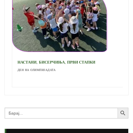
,
,
НАСТАНИ
БИСЕРЧИЊА
ПРВИ СТАПКИ
ДЕН НА ОЛИМПИЈАДАТА
Search Button
Search
for: