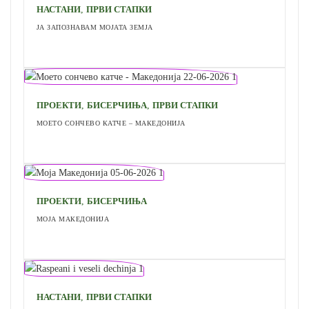
,
НАСТАНИ
ПРВИ СТАПКИ
ЈА ЗАПОЗНАВАМ МОЈАТА ЗЕМЈА
,
,
ПРОЕКТИ
БИСЕРЧИЊА
ПРВИ СТАПКИ
МОЕТО СОНЧЕВО КАТЧЕ – МАКЕДОНИЈА
,
ПРОЕКТИ
БИСЕРЧИЊА
МОЈА МАКЕДОНИЈА
,
НАСТАНИ
ПРВИ СТАПКИ