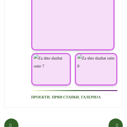
,
,
ПРОЕКТИ
ПРВИ СТАПКИ
ГАЛЕРИЈА