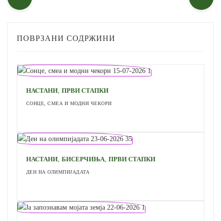
ПОВРЗАНИ СОДРЖИНИ
,
НАСТАНИ
ПРВИ СТАПКИ
СОНЦЕ, СМЕА И МОДНИ ЧЕКОРИ
,
,
НАСТАНИ
БИСЕРЧИЊА
ПРВИ СТАПКИ
ДЕН НА ОЛИМПИЈАДАТА