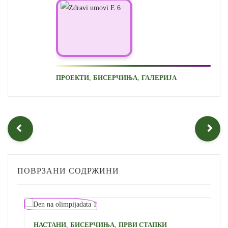
,
,
ПРОЕКТИ
БИСЕРЧИЊА
ГАЛЕРИЈА
ПОВРЗАНИ СОДРЖИНИ
,
,
НАСТАНИ
БИСЕРЧИЊА
ПРВИ СТАПКИ