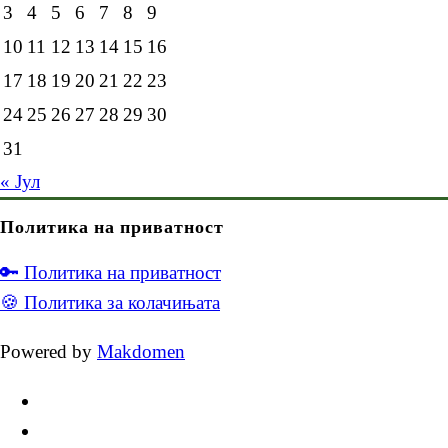
3
4
5
6
7
8
9
10
11
12
13
14
15
16
17
18
19
20
21
22
23
24
25
26
27
28
29
30
31
« Јул
Политика на приватност
🔑 Политика на приватност
🍪 Политика за колачињата
Powered by
Makdomen