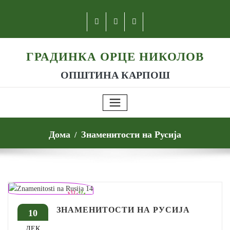
ГРАДИНКА ОРЦЕ НИКОЛОВ
ОПШТИНА КАРПОШ
Дома
Знаменитости на Русија
ЗНАМЕНИТОСТИ НА РУСИЈА
10
ДЕК