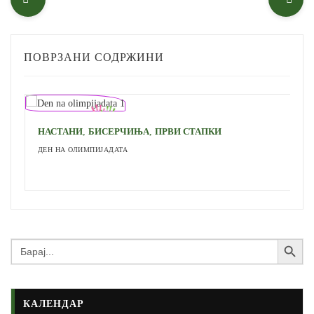
ПОВРЗАНИ СОДРЖИНИ
,
,
НАСТАНИ
БИСЕРЧИЊА
ПРВИ СТАПКИ
ДЕН НА ОЛИМПИЈАДАТА
Search Button
Search
for:
КАЛЕНДАР