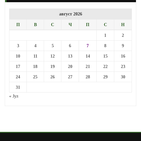
август 2026
П
В
С
Ч
П
С
Н
1
2
3
4
5
6
7
8
9
10
11
12
13
14
15
16
17
18
19
20
21
22
23
24
25
26
27
28
29
30
31
« Јул