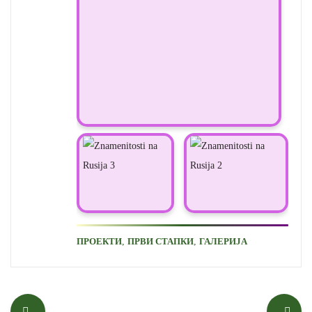
,
,
ПРОЕКТИ
ПРВИ СТАПКИ
ГАЛЕРИЈА