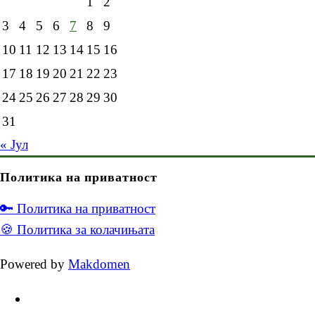
1
2
3
4
5
6
7
8
9
10
11
12
13
14
15
16
17
18
19
20
21
22
23
24
25
26
27
28
29
30
31
« Јул
Политика на приватност
🔑 Политика на приватност
🍪 Политика за колачињата
Powered by
Makdomen