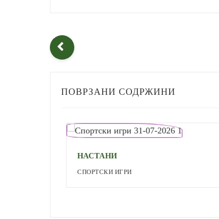
ПОВРЗАНИ СОДРЖИНИ
НАСТАНИ
СПОРТСКИ ИГРИ