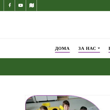
ДОМА
ЗА НАС