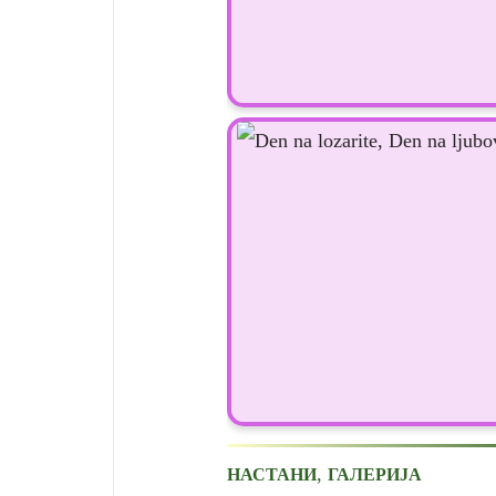
,
НАСТАНИ
ГАЛЕРИЈА