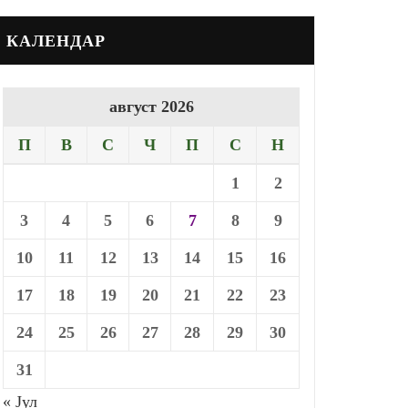
КАЛЕНДАР
август 2026
П
В
С
Ч
П
С
Н
1
2
3
4
5
6
7
8
9
10
11
12
13
14
15
16
17
18
19
20
21
22
23
24
25
26
27
28
29
30
31
« Јул