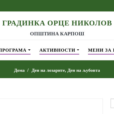
ГРАДИНКА ОРЦЕ НИКОЛОВ
ОПШТИНА КАРПОШ
ПРОГРАМА
АКТИВНОСТИ
МЕНИ ЗА
Дома
Ден на лозарите, Ден на љубовта
S
f