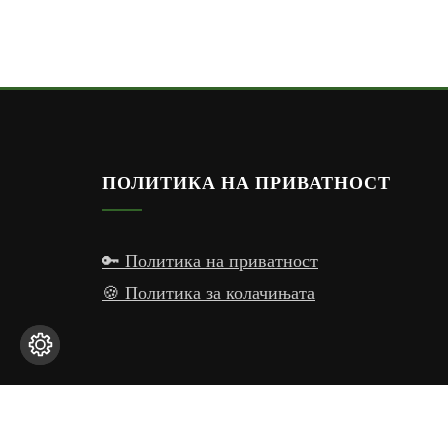
ПОЛИТИКА НА ПРИВАТНОСТ
🔑 Политика на приватност
🍪 Политика за колачињата