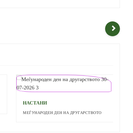
Н
НАСТАНИ
П
МЕЃУНАРОДЕН ДЕН НА ДРУГАРСТВОТО