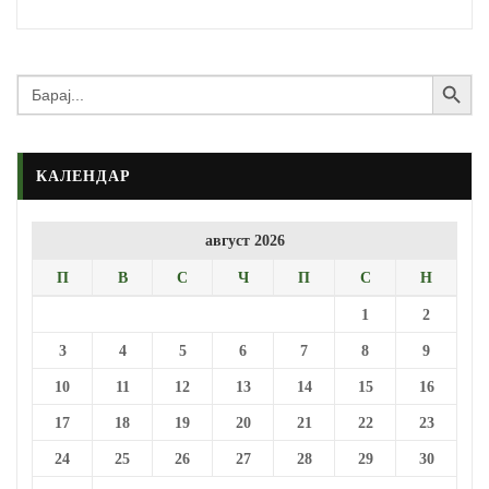
Search Button
Search
for:
КАЛЕНДАР
август 2026
П
В
С
Ч
П
С
Н
1
2
3
4
5
6
7
8
9
10
11
12
13
14
15
16
17
18
19
20
21
22
23
24
25
26
27
28
29
30