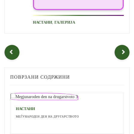
,
НАСТАНИ
ГАЛЕРИЈА
ПОВРЗАНИ СОДРЖИНИ
НАСТАНИ
МЕЃУНАРОДЕН ДЕН НА ДРУГАРСТВОТО