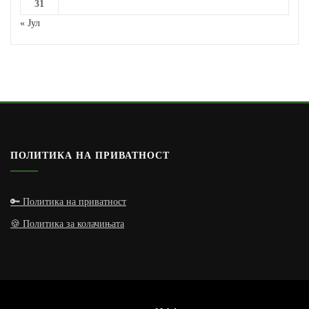
31
« Јул
ПОЛИТИКА НА ПРИВАТНОСТ
🔑 Политика на приватност
🍪 Политика за колачињата