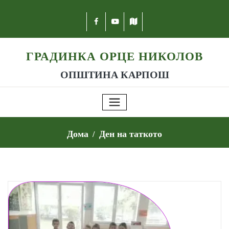
ГРАДИНКА ОРЦЕ НИКОЛОВ
ОПШТИНА КАРПОШ
Дома
Ден на таткото