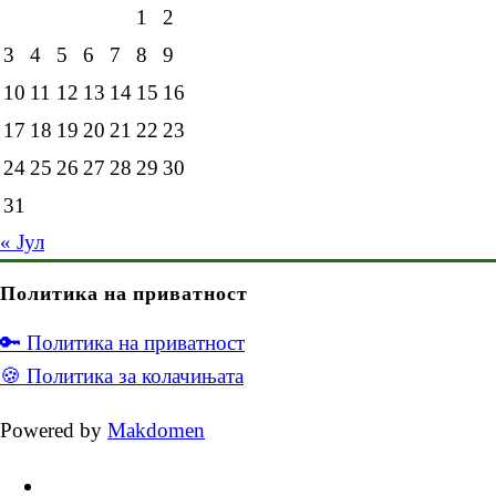
1
2
3
4
5
6
7
8
9
10
11
12
13
14
15
16
17
18
19
20
21
22
23
24
25
26
27
28
29
30
31
« Јул
Политика на приватност
🔑 Политика на приватност
🍪 Политика за колачињата
Powered by
Makdomen