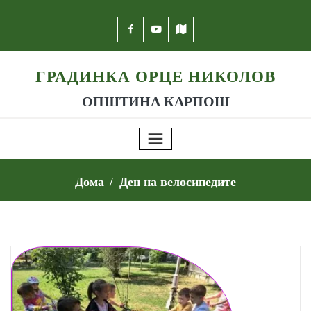
ГРАДИНКА ОРЦЕ НИКОЛОВ
ОПШТИНА КАРПОШ
Дома
Ден на велосипедите