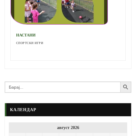
НАСТАНИ
СПОРТСКИ ИГРИ
Search Button
Search
for:
КАЛЕНДАР
август 2026