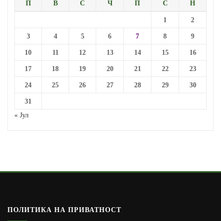
П
В
С
Ч
П
С
Н
1
2
3
4
5
6
7
8
9
10
11
12
13
14
15
16
17
18
19
20
21
22
23
24
25
26
27
28
29
30
31
« Јул
ПОЛИТИКА НА ПРИВАТНОСТ