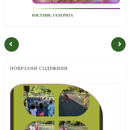
,
НАСТАНИ
ГАЛЕРИЈА
ПОВРЗАНИ СОДРЖИНИ