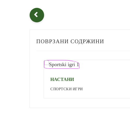
ПОВРЗАНИ СОДРЖИНИ
НАСТАНИ
СПОРТСКИ ИГРИ