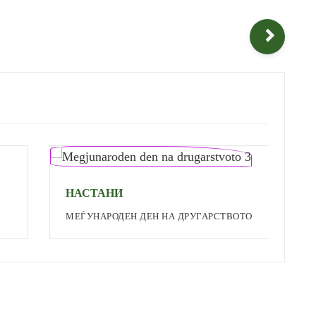
НАСТАНИ
Н
МЕЃУНАРОДЕН ДЕН НА ДРУГАРСТВОТО
П