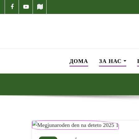
ДОМА
ЗА НАС