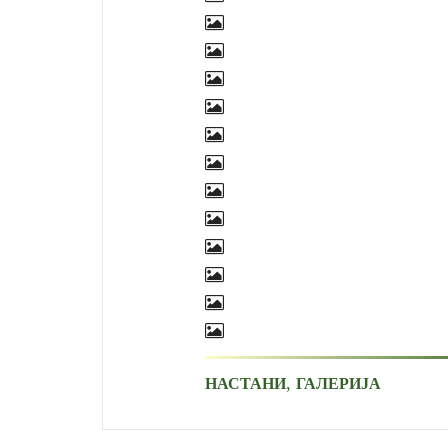
,
НАСТАНИ
ГАЛЕРИЈА