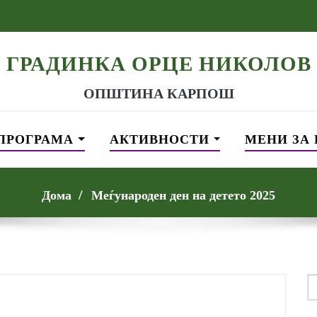
ГРАДИНКА ОРЦЕ НИКОЛОВ
ОПШТИНА КАРПОШ
ПРОГРАМА
АКТИВНОСТИ
МЕНИ ЗА
Дома
Меѓународен ден на детето 2025
S
f