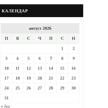
КАЛЕНДАР
август 2026
П
В
С
Ч
П
С
Н
1
2
3
4
5
6
7
8
9
10
11
12
13
14
15
16
17
18
19
20
21
22
23
24
25
26
27
28
29
30
31
« Јул