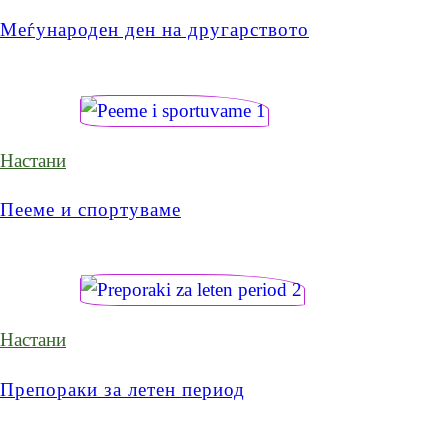
Меѓународен ден на другарството
Настани
Пееме и спортуваме
Настани
Препораки за летен период