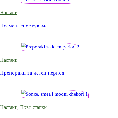
Настани
Пееме и спортуваме
Настани
Препораки за летен период
Настани
,
Први стапки