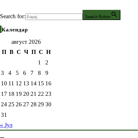
Search for:
Search Button
Календар
август 2026
П
В
С
Ч
П
С
Н
1
2
3
4
5
6
7
8
9
10
11
12
13
14
15
16
17
18
19
20
21
22
23
24
25
26
27
28
29
30
31
« Јул