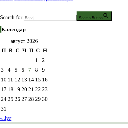
Search for:
Search Button
Календар
август 2026
П
В
С
Ч
П
С
Н
1
2
3
4
5
6
7
8
9
10
11
12
13
14
15
16
17
18
19
20
21
22
23
24
25
26
27
28
29
30
31
« Јул