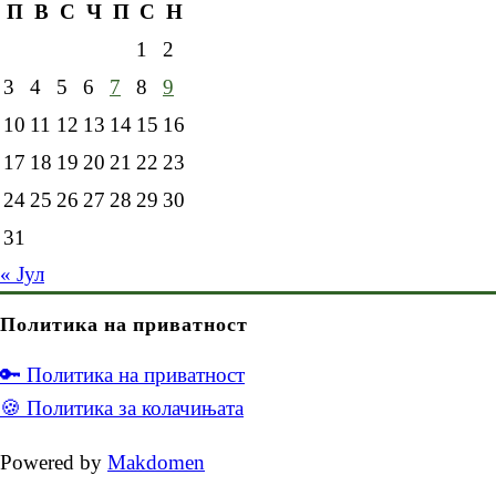
П
В
С
Ч
П
С
Н
1
2
3
4
5
6
7
8
9
10
11
12
13
14
15
16
17
18
19
20
21
22
23
24
25
26
27
28
29
30
31
« Јул
Политика на приватност
🔑 Политика на приватност
🍪 Политика за колачињата
Powered by
Makdomen