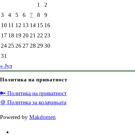
1
2
3
4
5
6
7
8
9
10
11
12
13
14
15
16
17
18
19
20
21
22
23
24
25
26
27
28
29
30
31
« Јул
Политика на приватност
🔑 Политика на приватност
🍪 Политика за колачињата
Powered by
Makdomen