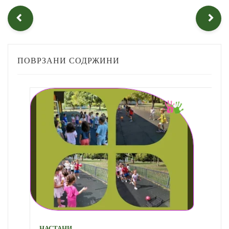
ПОВРЗАНИ СОДРЖИНИ
НАСТАНИ