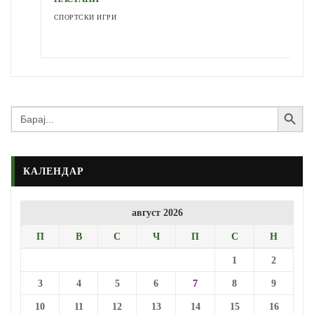
СПОРТСКИ ИГРИ
Search Button
Search
for:
КАЛЕНДАР
август 2026
П
В
С
Ч
П
С
Н
1
2
3
4
5
6
7
8
9
10
11
12
13
14
15
16