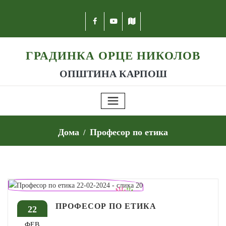
ГРАДИНКА ОРЦЕ НИКОЛОВ
ОПШТИНА КАРПОШ
Дома
Професор по етика
ПРОФЕСОР ПО ЕТИКА
22
ФЕВ