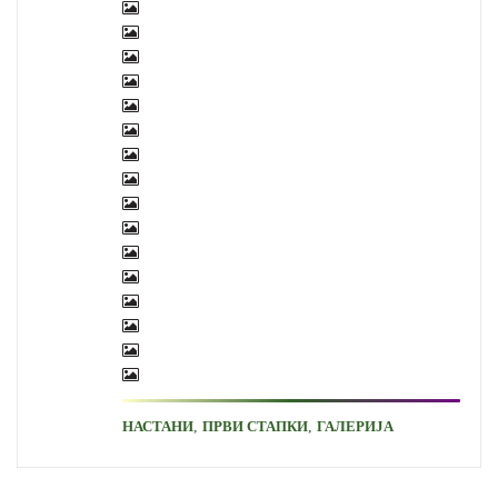
,
,
НАСТАНИ
ПРВИ СТАПКИ
ГАЛЕРИЈА