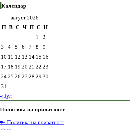
Календар
август 2026
П
В
С
Ч
П
С
Н
1
2
3
4
5
6
7
8
9
10
11
12
13
14
15
16
17
18
19
20
21
22
23
24
25
26
27
28
29
30
31
« Јул
Политика на приватност
🔑 Политика на приватност