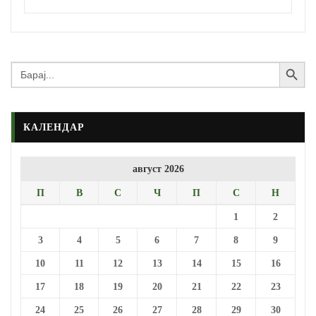
Search Button
Search
for:
КАЛЕНДАР
август 2026
П
В
С
Ч
П
С
Н
1
2
3
4
5
6
7
8
9
10
11
12
13
14
15
16
17
18
19
20
21
22
23
24
25
26
27
28
29
30