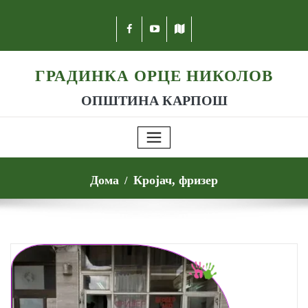
ГРАДИНКА ОРЦЕ НИКОЛОВ
ОПШТИНА КАРПОШ
Дома
Кројач, фризер