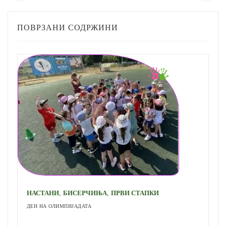
ПОВРЗАНИ СОДРЖИНИ
,
,
НАСТАНИ
БИСЕРЧИЊА
ПРВИ СТАПКИ
ДЕН НА ОЛИМПИЈАДАТА