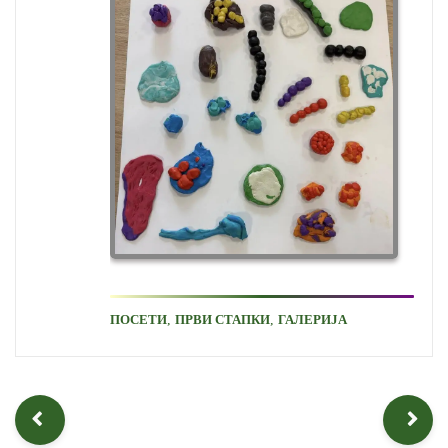
,
,
ПОСЕТИ
ПРВИ СТАПКИ
ГАЛЕРИЈА