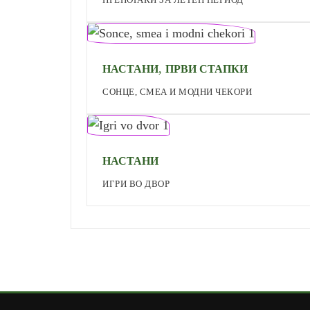
,
НАСТАНИ
ПРВИ СТАПКИ
СОНЦЕ, СМЕА И МОДНИ ЧЕКОРИ
НАСТАНИ
ИГРИ ВО ДВОР