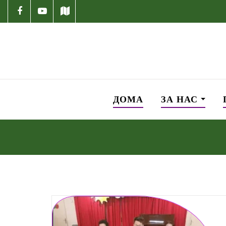
ДОМА
ЗА НАС