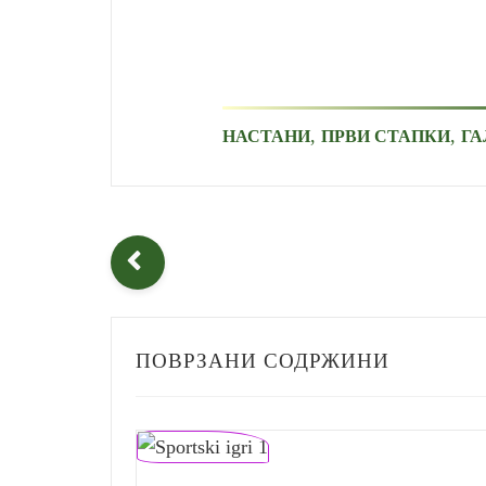
,
,
НАСТАНИ
ПРВИ СТАПКИ
ГА
ПОВРЗАНИ СОДРЖИНИ