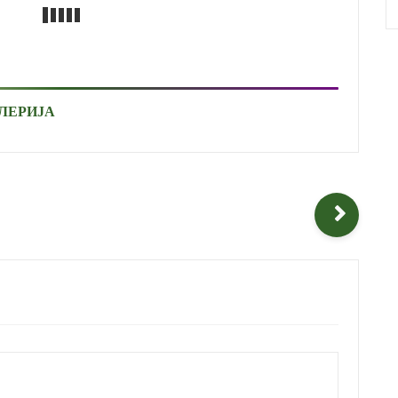
ЛЕРИЈА