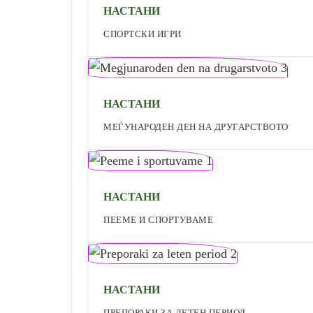
НАСТАНИ
СПОРТСКИ ИГРИ
НАСТАНИ
МЕЃУНАРОДЕН ДЕН НА ДРУГАРСТВОТО
НАСТАНИ
ПЕЕМЕ И СПОРТУВАМЕ
НАСТАНИ
ПРЕПОРАКИ ЗА ЛЕТЕН ПЕРИОД