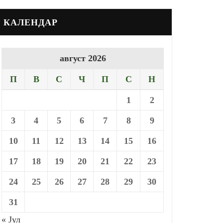
КАЛЕНДАР
август 2026
П
В
С
Ч
П
С
Н
1
2
3
4
5
6
7
8
9
10
11
12
13
14
15
16
17
18
19
20
21
22
23
24
25
26
27
28
29
30
31
« Јул