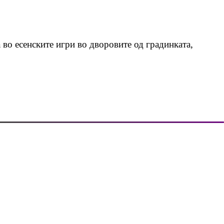
а во есенските игри во дворовите од градинката,