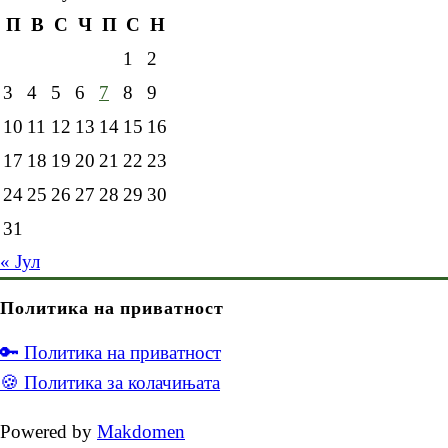
П
В
С
Ч
П
С
Н
1
2
3
4
5
6
7
8
9
10
11
12
13
14
15
16
17
18
19
20
21
22
23
24
25
26
27
28
29
30
31
« Јул
Политика на приватност
🔑 Политика на приватност
🍪 Политика за колачињата
Powered by
Makdomen