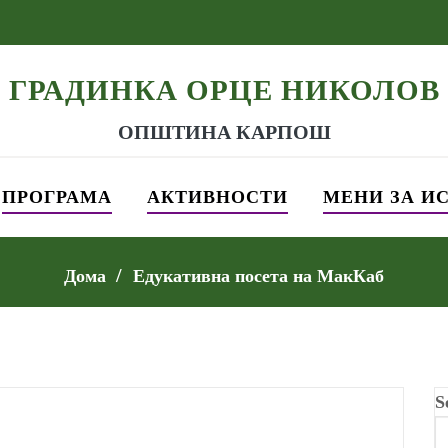
ГРАДИНКА ОРЦЕ НИКОЛОВ
ОПШТИНА КАРПОШ
ПРОГРАМА
АКТИВНОСТИ
МЕНИ ЗА И
Дома
Едукативна посета на МакКаб
S