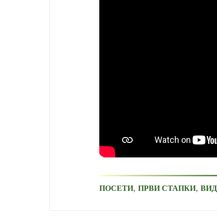
,
,
ПОСЕТИ
ПРВИ СТАПКИ
ВИ