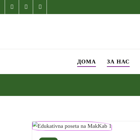
ДОМА
ЗА НАС