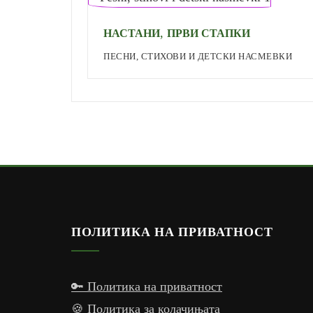
,
НАСТАНИ
ПРВИ СТАПКИ
ПЕСНИ, СТИХОВИ И ДЕТСКИ НАСМЕВКИ
ПОЛИТИКА НА ПРИВАТНОСТ
🔑 Политика на приватност
🍪 Политика за колачињата