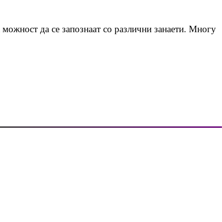
аа можност да се запознаат со различни занаети. Многу