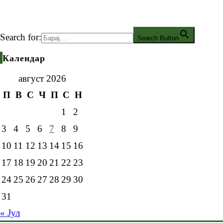
Search for:
Search Button
Календар
август 2026
П
В
С
Ч
П
С
Н
1
2
3
4
5
6
7
8
9
10
11
12
13
14
15
16
17
18
19
20
21
22
23
24
25
26
27
28
29
30
31
« Јул