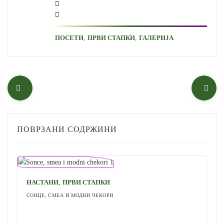
,
,
ПОСЕТИ
ПРВИ СТАПКИ
ГАЛЕРИЈА
ПОВРЗАНИ СОДРЖИНИ
,
НАСТАНИ
ПРВИ СТАПКИ
СОНЦЕ, СМЕА И МОДНИ ЧЕКОРИ