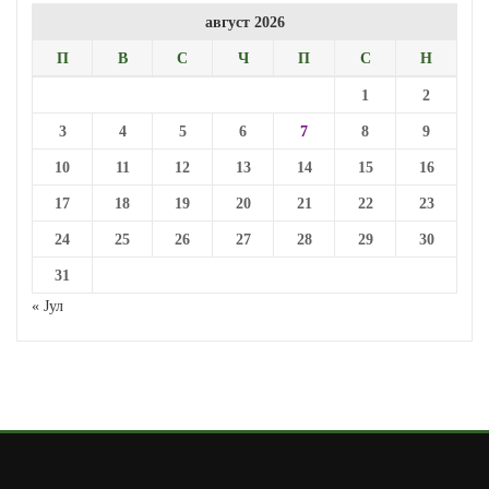
август 2026
П
В
С
Ч
П
С
Н
1
2
3
4
5
6
7
8
9
10
11
12
13
14
15
16
17
18
19
20
21
22
23
24
25
26
27
28
29
30
31
« Јул