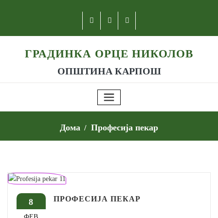
ГРАДИНКА ОРЦЕ НИКОЛОВ
ОПШТИНА КАРПОШ
Дома
Професија пекар
ПРОФЕСИЈА ПЕКАР
8
ФЕВ