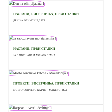
,
,
НАСТАНИ
БИСЕРЧИЊА
ПРВИ СТАПКИ
ДЕН НА ОЛИМПИЈАДАТА
,
НАСТАНИ
ПРВИ СТАПКИ
ЈА ЗАПОЗНАВАМ МОЈАТА ЗЕМЈА
,
,
ПРОЕКТИ
БИСЕРЧИЊА
ПРВИ СТАПКИ
МОЕТО СОНЧЕВО КАТЧЕ – МАКЕДОНИЈА