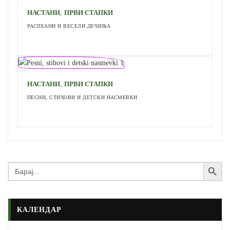
,
НАСТАНИ
ПРВИ СТАПКИ
РАСПЕАНИ И ВЕСЕЛИ ДЕЧИЊА
,
НАСТАНИ
ПРВИ СТАПКИ
ПЕСНИ, СТИХОВИ И ДЕТСКИ НАСМЕВКИ
Search Button
Search
for:
КАЛЕНДАР