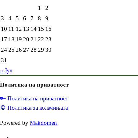
1
2
3
4
5
6
7
8
9
10
11
12
13
14
15
16
17
18
19
20
21
22
23
24
25
26
27
28
29
30
31
« Јул
Политика на приватност
🔑 Политика на приватност
🍪 Политика за колачињата
Powered by
Makdomen