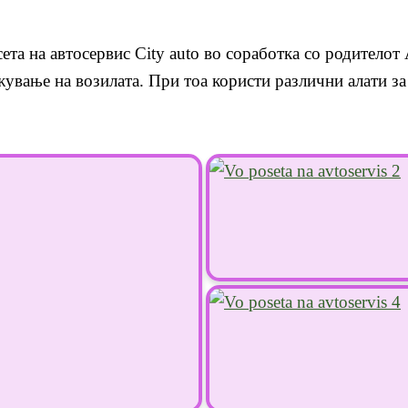
ета на автосервис City auto во соработка со родителот
жување на возилата. При тоа користи различни алати з