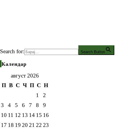
Search for:
Search Button
Календар
август 2026
П
В
С
Ч
П
С
Н
1
2
3
4
5
6
7
8
9
10
11
12
13
14
15
16
17
18
19
20
21
22
23