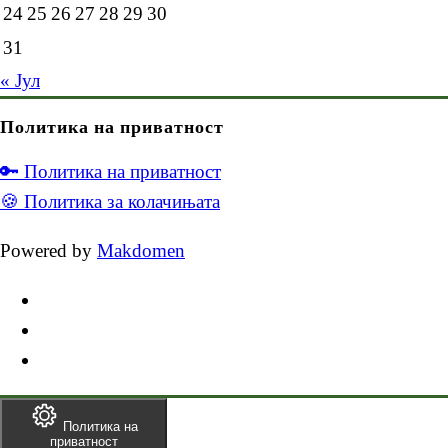
24
25
26
27
28
29
30
31
« Јул
Политика на приватност
🔑 Политика на приватност
🍪 Политика за колачињата
Powered by
Makdomen
Политика на
приватност