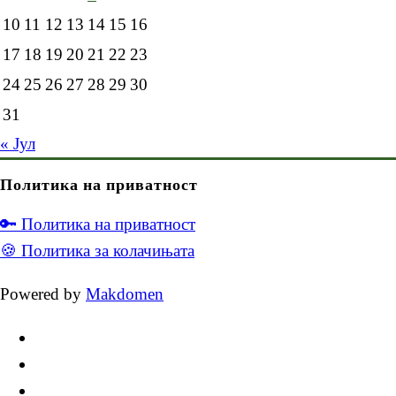
10
11
12
13
14
15
16
17
18
19
20
21
22
23
24
25
26
27
28
29
30
31
« Јул
Политика на приватност
🔑 Политика на приватност
🍪 Политика за колачињата
Powered by
Makdomen