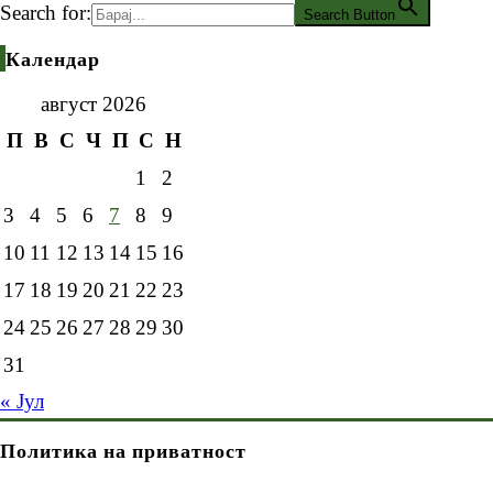
Search for:
Search Button
Календар
август 2026
П
В
С
Ч
П
С
Н
1
2
3
4
5
6
7
8
9
10
11
12
13
14
15
16
17
18
19
20
21
22
23
24
25
26
27
28
29
30
31
« Јул
Политика на приватност