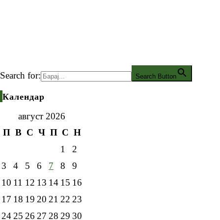
Search for:
Search Button
Календар
август 2026
П
В
С
Ч
П
С
Н
1
2
3
4
5
6
7
8
9
10
11
12
13
14
15
16
17
18
19
20
21
22
23
24
25
26
27
28
29
30