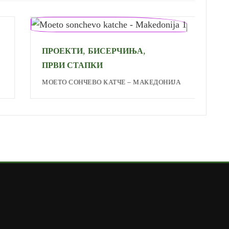
,
,
ПРОЕКТИ
БИСЕРЧИЊА
Н
ПРВИ СТАПКИ
М
МОЕТО СОНЧЕВО КАТЧЕ – МАКЕДОНИЈА