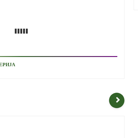
ЕРИЈА