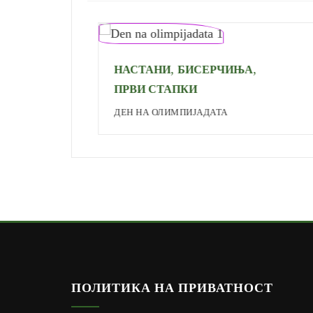
,
,
НАСТАНИ
БИСЕРЧИЊА
ПРВИ СТАПКИ
ДЕН НА ОЛИМПИЈАДАТА
ПОЛИТИКА НА ПРИВАТНОСТ