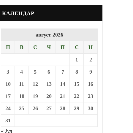
КАЛЕНДАР
август 2026
П
В
С
Ч
П
С
Н
1
2
3
4
5
6
7
8
9
10
11
12
13
14
15
16
17
18
19
20
21
22
23
24
25
26
27
28
29
30
31
« Јул