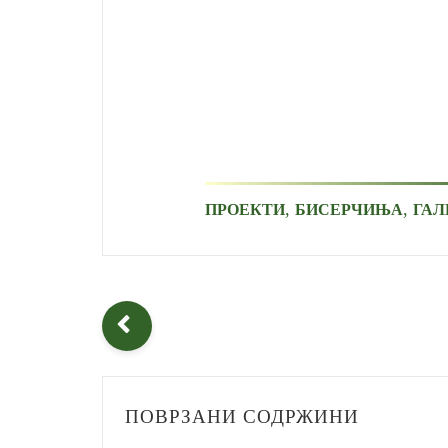
,
,
ПРОЕКТИ
БИСЕРЧИЊА
ГАЛ
ПОВРЗАНИ СОДРЖИНИ