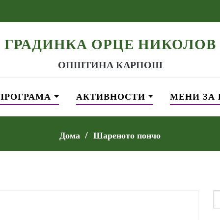
ГРАДИНКА ОРЦЕ НИКОЛОВ
ОПШТИНА КАРПОШ
ПРОГРАМА
АКТИВНОСТИ
МЕНИ ЗА
Дома
Шареното пончо
S
f