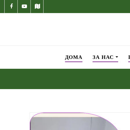
ДОМА
ЗА НАС