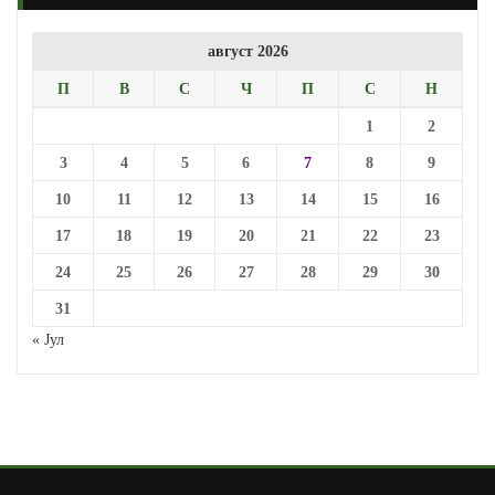
август 2026
П
В
С
Ч
П
С
Н
1
2
3
4
5
6
7
8
9
10
11
12
13
14
15
16
17
18
19
20
21
22
23
24
25
26
27
28
29
30
31
« Јул