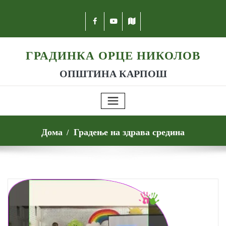
ГРАДИНКА ОРЦЕ НИКОЛОВ
ОПШТИНА КАРПОШ
Дома
Градење на здрава средина