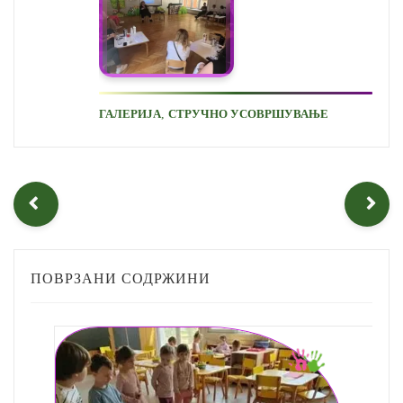
,
ГАЛЕРИЈА
СТРУЧНО УСОВРШУВАЊЕ
ПОВРЗАНИ СОДРЖИНИ