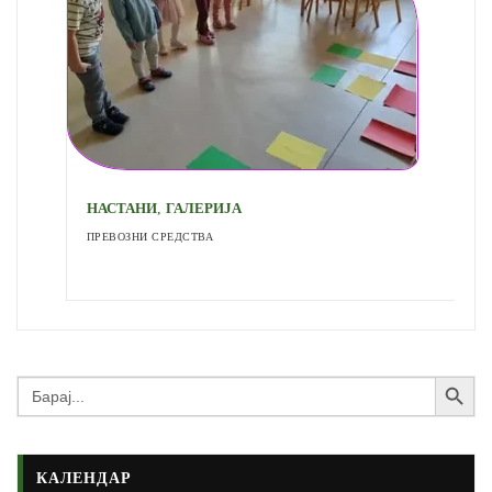
,
НАСТАНИ
ГАЛЕРИЈА
ПРЕВОЗНИ СРЕДСТВА
Search Button
Search
for:
КАЛЕНДАР