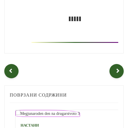
ПОВРЗАНИ СОДРЖИНИ
НАСТАНИ