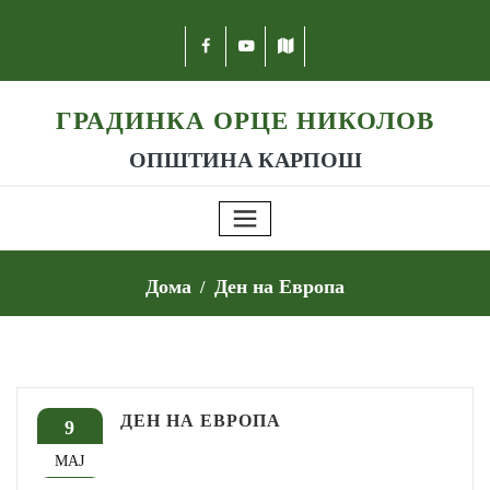
ГРАДИНКА ОРЦЕ НИКОЛОВ
ОПШТИНА КАРПОШ
Дома
Ден на Европа
ДЕН НА ЕВРОПА
9
МАЈ