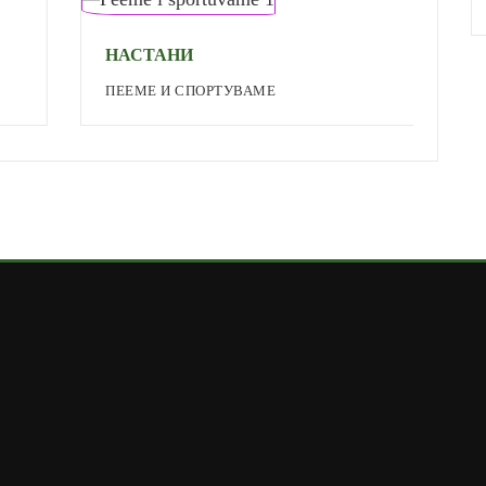
НАСТАНИ
ПЕЕМЕ И СПОРТУВАМЕ
А