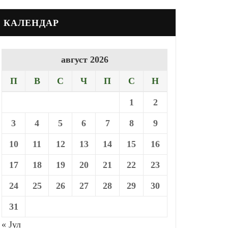
КАЛЕНДАР
август 2026
П
В
С
Ч
П
С
Н
1
2
3
4
5
6
7
8
9
10
11
12
13
14
15
16
17
18
19
20
21
22
23
24
25
26
27
28
29
30
31
« Јул