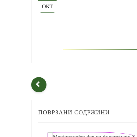
ОКТ
ПОВРЗАНИ СОДРЖИНИ