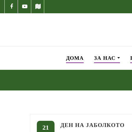
ДОМА
ЗА НАС
ДЕН НА ЈАБОЛКОТO
21