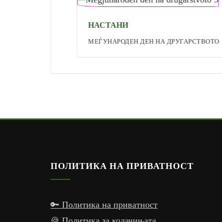
НАСТАНИ
МЕЃУНАРОДЕН ДЕН НА ДРУГАРСТВОТО
ПОЛИТИКА НА ПРИВАТНОСТ
🔑 Политика на приватност
🍪 Политика за колачињата