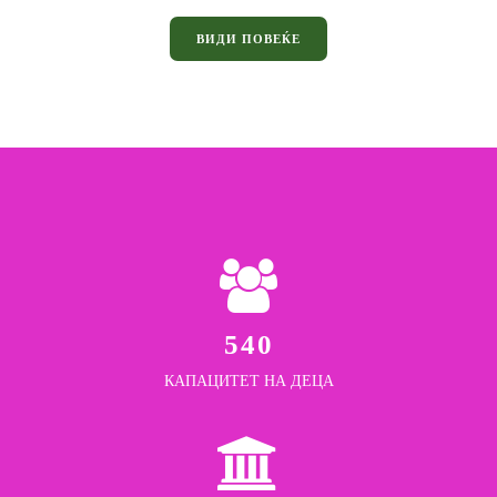
ВИДИ ПОВЕЌЕ
540
КАПАЦИТЕТ НА ДЕЦА