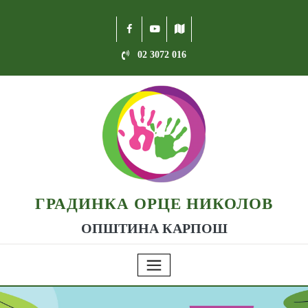
02 3072 016
ГРАДИНКА ОРЦЕ НИКОЛОВ
ОПШТИНА КАРПОШ