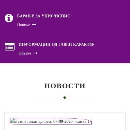
БАРАЊЕ ЗА УПИС/ИСПИС
Повеќе
ИНФОРМАЦИИ ОД ЈАВЕН КАРАКТЕР
Повеќе
НОВОСТИ