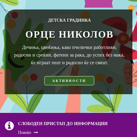
ДЕТСКА ГРАДИНКА
ОРЦЕ НИКОЛОВ
Дечиња, цвеќиња, како пчелички работливи,
радосни и среќни, фатени за рака, до успех без мака,
ќе играат пеат и радосно ќе се смеат.
АКТИВНОСТИ
СЛОБОДЕН ПРИСТАП ДО ИНФОРМАЦИИ
Повеќе