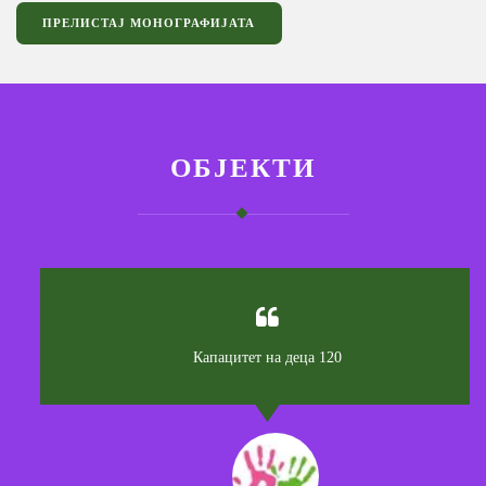
ПРЕЛИСТАЈ МОНОГРАФИЈАТА
ОБЈЕКТИ
Капацитет на деца 120