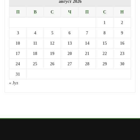
август 2026
П
В
С
Ч
П
С
Н
1
2
3
4
5
6
7
8
9
10
11
12
13
14
15
16
17
18
19
20
21
22
23
24
25
26
27
28
29
30
31
« Јул