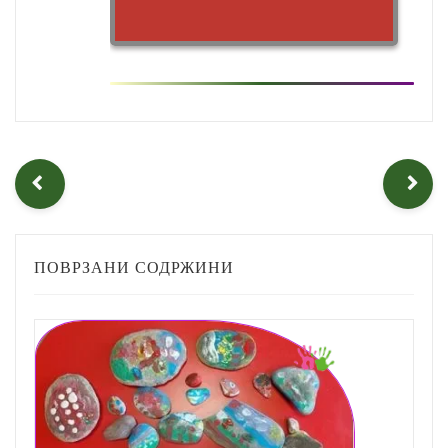
ПОВРЗАНИ СОДРЖИНИ