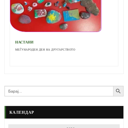
НАСТАНИ
МЕЃУНАРОДЕН ДЕН НА ДРУГАРСТВОТО
Search Button
Search
for:
КАЛЕНДАР