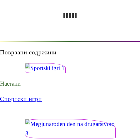
Поврзани содржини
Настани
Спортски игри