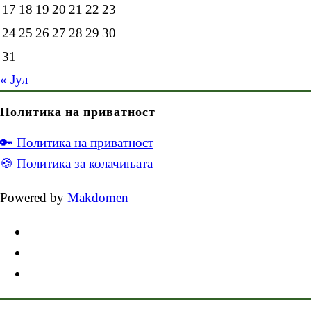
17
18
19
20
21
22
23
24
25
26
27
28
29
30
31
« Јул
Политика на приватност
🔑 Политика на приватност
🍪 Политика за колачињата
Powered by
Makdomen