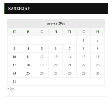
КАЛЕНДАР
август 2026
П
В
С
Ч
П
С
Н
1
2
3
4
5
6
7
8
9
10
11
12
13
14
15
16
17
18
19
20
21
22
23
24
25
26
27
28
29
30
31
« Јул