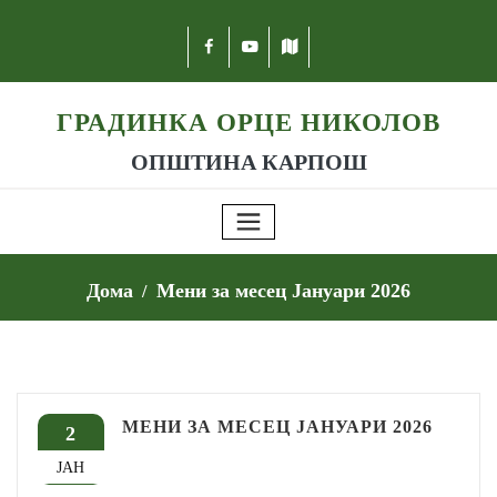
ГРАДИНКА ОРЦЕ НИКОЛОВ
ОПШТИНА КАРПОШ
Дома
Мени за месец Јануари 2026
МЕНИ ЗА МЕСЕЦ ЈАНУАРИ 2026
2
ЈАН