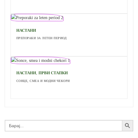
НАСТАНИ
ПРЕПОРАКИ ЗА ЛЕТЕН ПЕРИОД
,
НАСТАНИ
ПРВИ СТАПКИ
СОНЦЕ, СМЕА И МОДНИ ЧЕКОРИ
Search Button
Search
for: