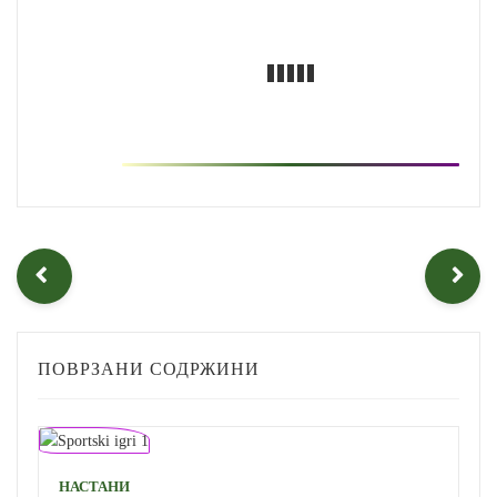
ПОВРЗАНИ СОДРЖИНИ
НАСТАНИ