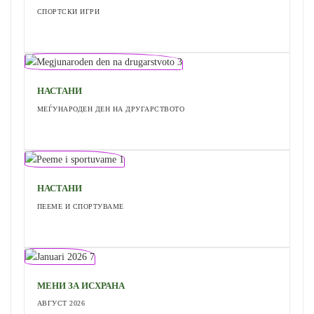
СПОРТСКИ ИГРИ
НАСТАНИ
МЕЃУНАРОДЕН ДЕН НА ДРУГАРСТВОТО
НАСТАНИ
ПЕЕМЕ И СПОРТУВАМЕ
МЕНИ ЗА ИСХРАНА
АВГУСТ 2026