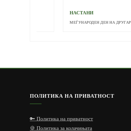
НАСТАНИ
МЕЃУНАРОДЕН ДЕН НА ДРУГАРСТВОТО
ПОЛИТИКА НА ПРИВАТНОСТ
🔑 Политика на приватност
🍪 Политика за колачињата