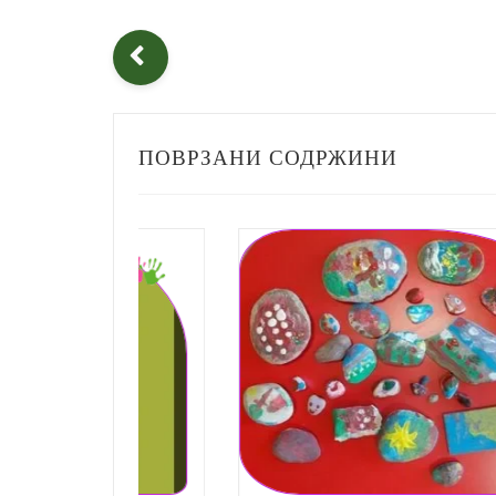
ПОВРЗАНИ СОДРЖИНИ