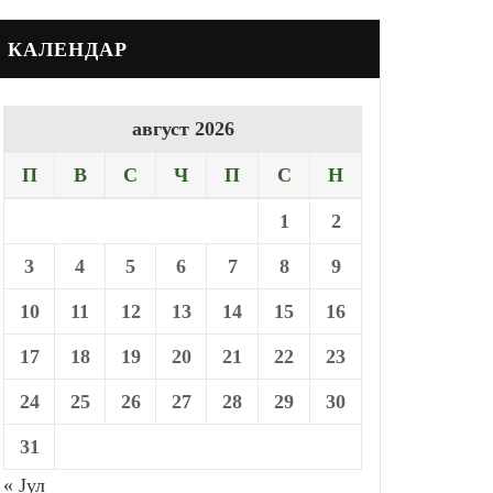
КАЛЕНДАР
август 2026
П
В
С
Ч
П
С
Н
1
2
3
4
5
6
7
8
9
10
11
12
13
14
15
16
17
18
19
20
21
22
23
24
25
26
27
28
29
30
31
« Јул