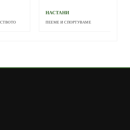
НАСТАНИ
ПЕЕМЕ И СПОРТУВАМЕ