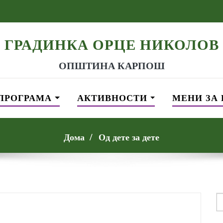
ГРАДИНКА ОРЦЕ НИКОЛОВ
ОПШТИНА КАРПОШ
ПРОГРАМА
АКТИВНОСТИ
МЕНИ ЗА
Дома
Од дете за дете
S
f